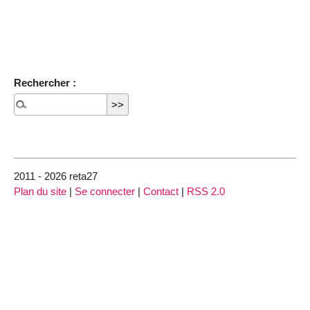
Rechercher :
2011 - 2026 reta27
Plan du site
|
Se connecter
|
Contact
|
RSS 2.0