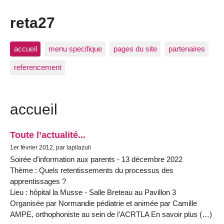
reta27
accueil
menu specifique
pages du site
partenaires
referencement
accueil
Toute l’actualité...
1er février 2012, par lapilazuli
Soirée d’information aux parents - 13 décembre 2022
Thème : Quels retentissements du processus des
apprentissages ?
Lieu : hôpital la Musse - Salle Breteau au Pavillon 3
Organisée par Normandie pédiatrie et animée par Camille
AMPE, orthophoniste au sein de l’ACRTLA En savoir plus (…)