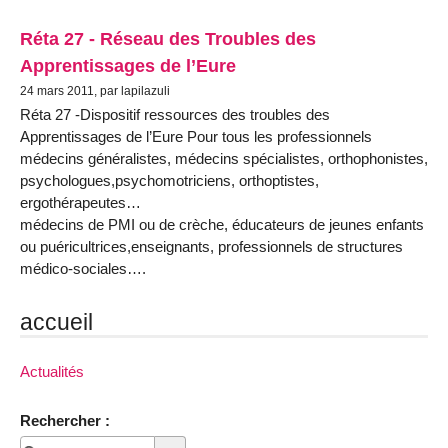
Réta 27 - Réseau des Troubles des
Apprentissages de l’Eure
24 mars 2011, par lapilazuli
Réta 27 -Dispositif ressources des troubles des
Apprentissages de l’Eure Pour tous les professionnels
médecins généralistes, médecins spécialistes, orthophonistes,
psychologues,psychomotriciens, orthoptistes,
ergothérapeutes…
médecins de PMI ou de crèche, éducateurs de jeunes enfants
ou puéricultrices,enseignants, professionnels de structures
médico-sociales….
accueil
Actualités
Rechercher :